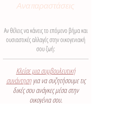
Αναπαραστάσεις
Αν θέλεις να κάνεις το επόμενο βήμα και
ουσιαστικές αλλαγές στην οικογενιακή
σου ζωή:
Κλείσε μια συμβουλευτική
συνάντηση
για να συζητήσουμε τις
δικές σου ανάγκες μέσα στην
οικογένια σου.
Free discovery call