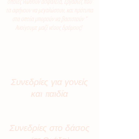
οποίες νιώθουν ασφάλεια, εργασίες που
τα αφήνουν να μεγαλώσουν, και πρότυπα
στα οποία μπορούν να βασιστούν "
Ανοίγουμε μαζί νέους δρόμους!
Συνεδρίες για γονείς
και παιδία
Συνεδρίες στο δάσος