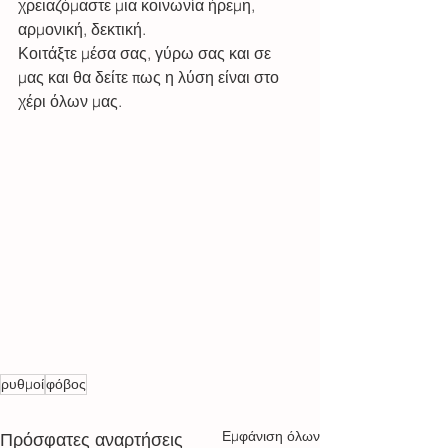
χρειαζόμαστε μια κοινωνία ήρεμη, 
αρμονική, δεκτική.  
Κοιτάξτε μέσα σας, γύρω σας και σε 
μας και θα δείτε πως η λύση είναι στο 
χέρι όλων μας. 
ρυθμοί
φόβος
Εμφάνιση όλων
Πρόσφατες αναρτήσεις