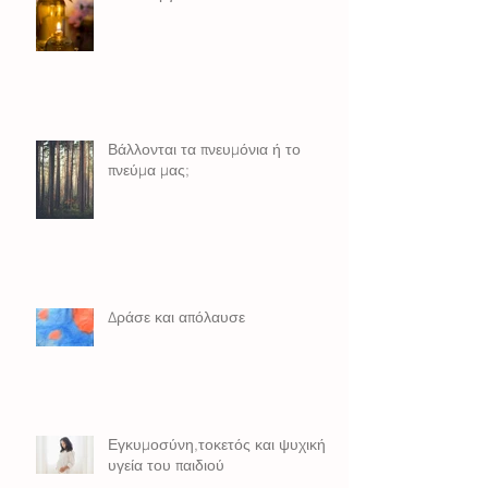
Βάλλονται τα πνευμόνια ή το
πνεύμα μας;
Δράσε και απόλαυσε
Εγκυμοσύνη,τοκετός και ψυχική
υγεία του παιδιού