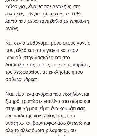
Δώρο για μένα θα ταν η γαλήνη στο 
σπίτι μας.  Δώρο τελικά είναι το κάθε 
λεπτό που με κοιτάνε βαθιά με έμπρακτη 
αγάπη.
Και δεν απευθύνομαι μόνο στους γονείς 
μου, αλλά και στην γιαγιά και στον 
παππού, στην δασκάλα και στο 
δάσκαλο, στις κυρίες και στους κυρίους 
του λεωφορείου, τις εκκλησίας ή του 
σούπερ μάρκετ.
Ναι, είμαι ένα αγοράκι που εκδηλώνεται 
ζωηρά, τρυπώστε για λίγο στο σώμα και 
στην ψυχή μου, είμαι ένα κομμάτι σας, 
ένα παιδί της κοινωνίας σας, που 
αναζητώ και βροντοφωνάζω ότι εγώ και 
όλα τα άλλα όμοια φιλαράκια μου 