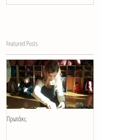
Featured Posts
Πρωτάκι;