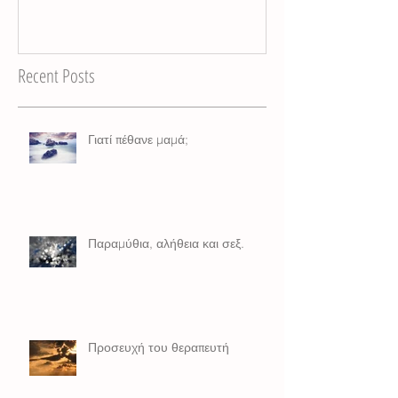
Recent Posts
Γιατί πέθανε μαμά;
Παραμύθια, αλήθεια και σεξ.
Προσευχή του θεραπευτή