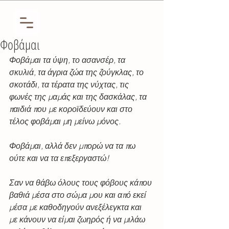
Φοβάμαι
Φοβάμαι τα ύψη, το ασανσέρ, τα 
σκυλιά, τα άγρια ζώα της ζούγκλας, το 
σκοτάδι, τα τέρατα της νύχτας, τις 
φωνές της μαμάς και της δασκάλας, τα 
παιδιά που με κοροϊδεύουν και στο 
τέλος φοβάμαι μη μείνω μόνος.
Φοβάμαι, αλλά δεν μπορώ να τα πω 
ούτε και να τα επεξεργαστώ!
Σαν να θάβω όλους τους φόβους κάπου 
βαθιά μέσα στο σώμα μου και από εκεί 
μέσα με καθοδηγούν ανεξέλεγκτα και  
με κάνουν να είμαι ζωηρός ή να μιλάω 