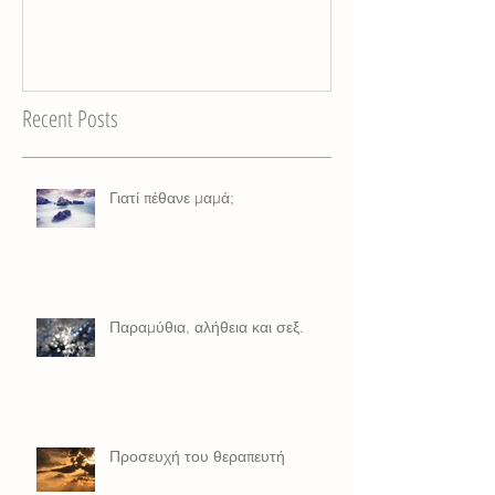
Recent Posts
Γιατί πέθανε μαμά;
Παραμύθια, αλήθεια και σεξ.
Προσευχή του θεραπευτή