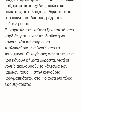
παίξαμε με αυτοσχέδιες μπάλες και 
μόλις άρχισε η βροχή χωθήκαμε μέσα 
στο πυκνό του δάσους, μέχρι την 
επόμενη φορά. 
Ευχαριστώ, τον καθένα ξεχωριστά, από 
καρδιάς γιατί είχαν την διάθεση να 
κάνουν κάτι καινούριο, να 
τσαλακωθούν, να βγούν από τα 
τετριμμένα.  Οικογένειες σαν αυτές είναι 
που κάνουν βήματα μπροστά, γιατί οι 
γονείς ακολουθούν το κάλεσμα των 
παιδιών  τους.... στην καινούρια 
πραγματικότητα, στο πιο φωτεινό τώρα!  
Σας ευχαριστώ!