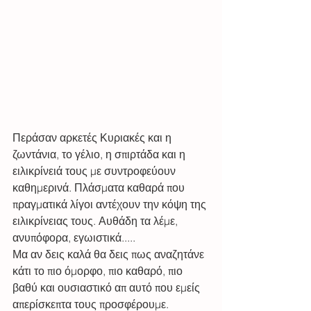
Περάσαν αρκετές Κυριακές και η 
ζωντάνια, το γέλιο, η σπιρτάδα και η 
ειλικρίνειά τους με συντροφεύουν 
καθημερινά. Πλάσματα καθαρά που 
πραγματικά λίγοι αντέχουν την κόψη της 
ειλικρίνειας τους. Αυθάδη τα λέμε, 
ανυπόφορα, εγωιστικά..... 
Μα αν δεις καλά θα δεις πως αναζητάνε 
κάτι το πιο όμορφο, πιο καθαρό, πιο 
βαθύ και ουσιαστικό απ αυτό που εμείς 
απερίσκεπτα τους προσφέρουμε. 