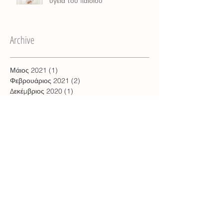
υγεία του παιδιού
Archive
Μάιος 2021
(1)
1 Ανάρτηση
Φεβρουάριος 2021
(2)
2 Αναρτήσεις
Δεκέμβριος 2020
(1)
1 Ανάρτηση
Οκτώβριος 2020
(1)
1 Ανάρτηση
Σεπτέμβριος 2020
(1)
1 Ανάρτηση
Μάιος 2020
(2)
2 Αναρτήσεις
Μάρτιος 2020
(1)
1 Ανάρτηση
Δεκέμβριος 2019
(1)
1 Ανάρτηση
Σεπτέμβριος 2019
(1)
1 Ανάρτηση
Αύγουστος 2019
(1)
1 Ανάρτηση
Μάιος 2019
(1)
1 Ανάρτηση
Μάρτιος 2019
(1)
1 Ανάρτηση
Φεβρουάριος 2019
(1)
1 Ανάρτηση
Ιανουάριος 2019
(1)
1 Ανάρτηση
Δεκέμβριος 2018
(1)
1 Ανάρτηση