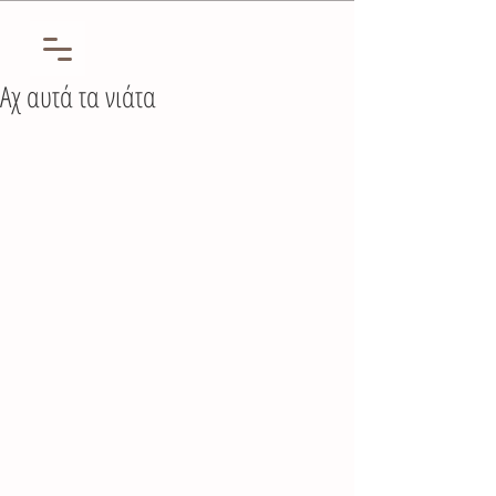
Αχ αυτά τα νιάτα