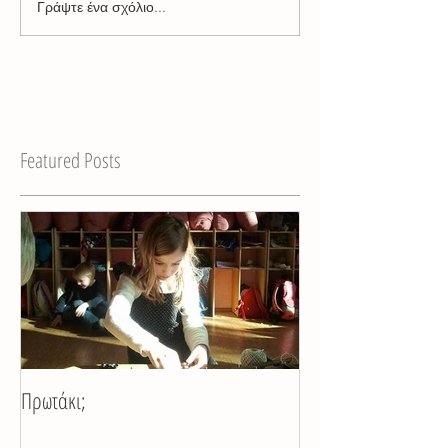
Γράψτε ένα σχόλιο...
Featured Posts
Πρωτάκι;