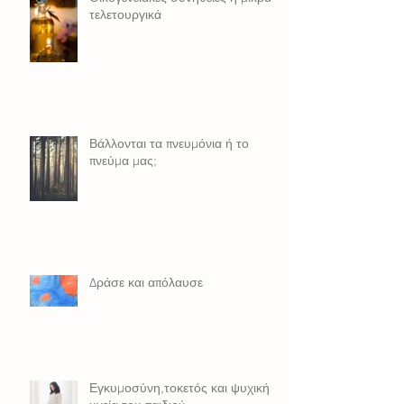
τελετουργικά
Βάλλονται τα πνευμόνια ή το
πνεύμα μας;
Δράσε και απόλαυσε
Εγκυμοσύνη,τοκετός και ψυχική