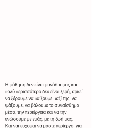
Η μάθηση δεν είναι μονόδρομος και 
πολύ περισσότερο δεν είναι ξερή, αρκεί 
να ξέρουμε να παίξουμε μαζί της, να 
ψάξουμε, να βάλουμε το συναίσθημα 
μέσα, την περιέργεια και να την 
ενώσουμε με εμάς, με τη ζωή μας. 
Και ναι ευχομαι να μαστε περίεργοι για 