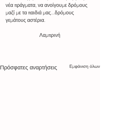
νέα πράγματα, να ανοίγουμε δρόμους 
μαζί με τα παιδιά μας...δρόμους 
γεμάτους αστέρια. 
                           Λαμπρινή
Εμφάνιση όλων
Πρόσφατες αναρτήσεις