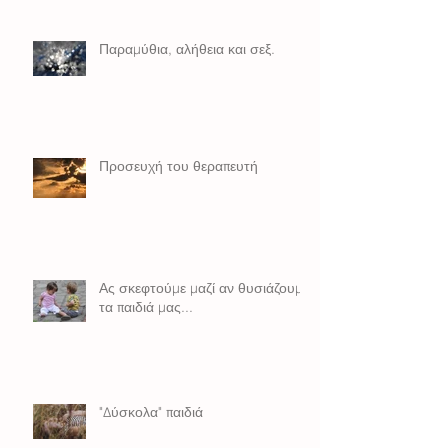
Παραμύθια, αλήθεια και σεξ.
Προσευχή του θεραπευτή
Ας σκεφτούμε μαζί αν θυσιάζουμε
τα παιδιά μας...
"Δύσκολα" παιδιά