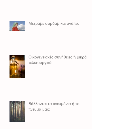
Μετράμε σαρδάμ και αγάπες
Οικογενειακές συνήθειες ή μικρά
τελετουργικά
Βάλλονται τα πνευμόνια ή το
πνεύμα μας;