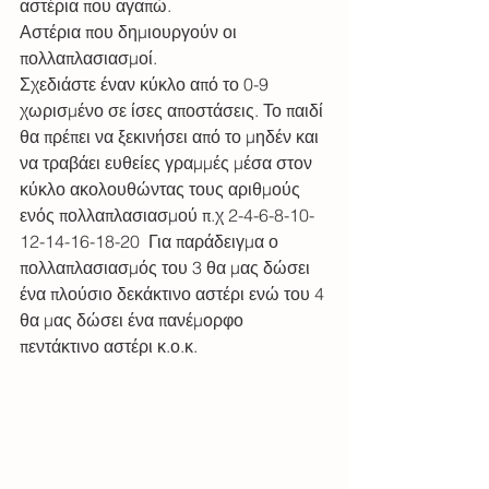
αστέρια που αγαπώ.
Αστέρια που δημιουργούν οι 
πολλαπλασιασμοί.  
Σχεδιάστε έναν κύκλο από το 0-9  
χωρισμένο σε ίσες αποστάσεις. Το παιδί 
θα πρέπει να ξεκινήσει από το μηδέν και 
να τραβάει ευθείες γραμμές μέσα στον 
κύκλο ακολουθώντας τους αριθμούς 
ενός πολλαπλασιασμού π.χ 2-4-6-8-10-
12-14-16-18-20  Για παράδειγμα ο 
πολλαπλασιασμός του 3 θα μας δώσει 
ένα πλούσιο δεκάκτινο αστέρι ενώ του 4 
θα μας δώσει ένα πανέμορφο 
πεντάκτινο αστέρι κ.ο.κ. 