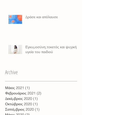
Δράσε και απόλαυσε
Εγκυμοσύνη,τοκετός και ψυχική
υγεία του παιδιού
Archive
Μάιος 2021
(1)
1 Ανάρτηση
Φεβρουάριος 2021
(2)
2 Αναρτήσεις
Δεκέμβριος 2020
(1)
1 Ανάρτηση
Οκτώβριος 2020
(1)
1 Ανάρτηση
Σεπτέμβριος 2020
(1)
1 Ανάρτηση
Μάιος 2020
(2)
2 Αναρτήσεις