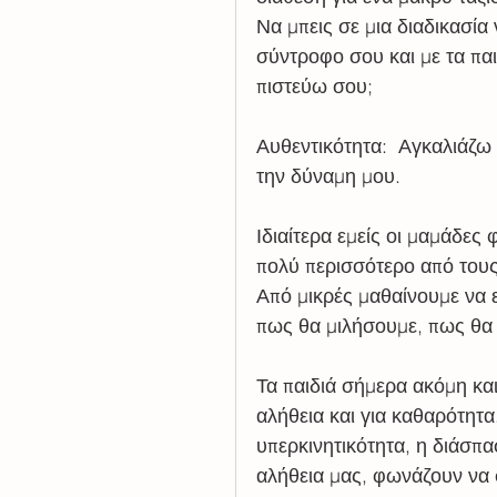
Να μπεις σε μια διαδικασία
σύντροφο σου και με τα παιδι
πιστεύω σου; 
Αυθεντικότητα:  Αγκαλιάζω
την δύναμη μου.
Ιδιαίτερα εμείς οι μαμάδες
πολύ περισσότερο από του
Από μικρές μαθαίνουμε να 
πως θα μιλήσουμε, πως θα 
Τα παιδιά σήμερα ακόμη και
αλήθεια και για καθαρότητα
υπερκινητικότητα, η διάσπ
αλήθεια μας, φωνάζουν να 