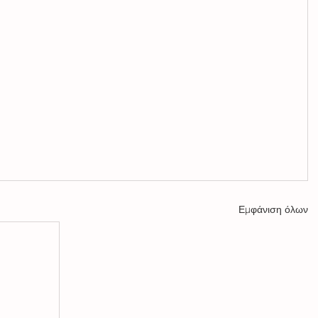
Εμφάνιση όλων