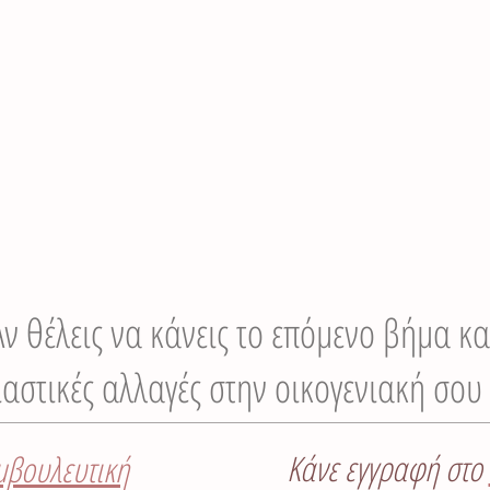
Αν θέλεις να κάνεις το επόμενο βήμα κα
αστικές αλλαγές στην οικογενιακή σου
Κάνε εγγραφή στο
μβουλευτική