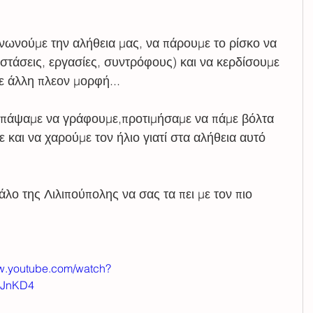
ινωνούμε την αλήθεια μας, να πάρουμε το ρίσκο να 
τάσεις, εργασίες, συντρόφους) και να κερδίσουμε 
ε άλλη πλεον μορφή...
) πάψαμε να γράφουμε,προτιμήσαμε να πάμε βόλτα 
και να χαρούμε τον ήλιο γιατί στα αλήθεια αυτό 
ο της Λιλιπούπολης να σας τα πει με τον πιο 
ww.youtube.com/watch?
8JnKD4