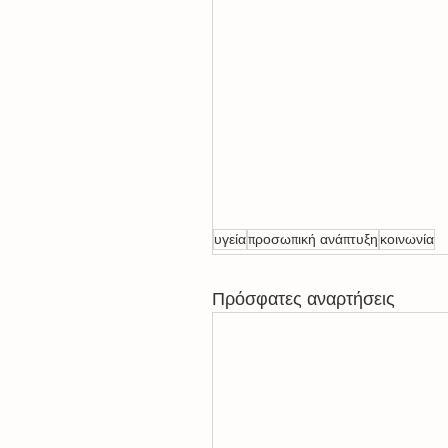
υγεία
προσωπική ανάπτυξη
κοινωνία
Πρόσφατες αναρτήσεις