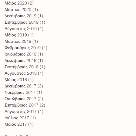
Μάιος 2020
(2)
2 Αναρτήσεις
Μάρτιος 2020
(1)
1 Ανάρτηση
Δεκέμβριος 2019
(1)
1 Ανάρτηση
Σεπτέμβριος 2019
(1)
1 Ανάρτηση
Αύγουστος 2019
(1)
1 Ανάρτηση
Μάιος 2019
(1)
1 Ανάρτηση
Μάρτιος 2019
(1)
1 Ανάρτηση
Φεβρουάριος 2019
(1)
1 Ανάρτηση
Ιανουάριος 2019
(1)
1 Ανάρτηση
Δεκέμβριος 2018
(1)
1 Ανάρτηση
Σεπτέμβριος 2018
(1)
1 Ανάρτηση
Αύγουστος 2018
(1)
1 Ανάρτηση
Μάιος 2018
(1)
1 Ανάρτηση
Δεκέμβριος 2017
(3)
3 Αναρτήσεις
Νοέμβριος 2017
(1)
1 Ανάρτηση
Οκτώβριος 2017
(2)
2 Αναρτήσεις
Σεπτέμβριος 2017
(2)
2 Αναρτήσεις
Αύγουστος 2017
(1)
1 Ανάρτηση
Ιούλιος 2017
(1)
1 Ανάρτηση
Μάιος 2017
(1)
1 Ανάρτηση