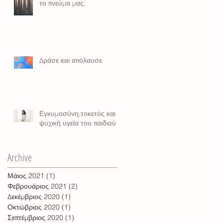
το πνεύμα μας;
Δράσε και απόλαυσε
Εγκυμοσύνη,τοκετός και
ψυχική υγεία του παιδιού
Archive
Μάιος 2021
(1)
1 Ανάρτηση
Φεβρουάριος 2021
(2)
2 Αναρτήσεις
Δεκέμβριος 2020
(1)
1 Ανάρτηση
Οκτώβριος 2020
(1)
1 Ανάρτηση
Σεπτέμβριος 2020
(1)
1 Ανάρτηση