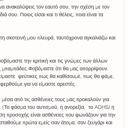
 να ανακαλύψεις τον εαυτό σου, την σχέση με τον 
ά σου. Ποιος είσαι και τι θέλεις, ποια είναι τα 
 τη σκοτεινή μου πλευρά, ταυτόχρονα αγκαλιάζω και 
 φοβόμαστε την κριτική και τις γνώμες των άλλων 
ς μπαμπάδες.Φοβόμαστε ότι θα μας απορρίψουν. 
είμαστε  ψεύτικες πως θα καθίσουμε, πως θα φάμε, 
φερθούμε για να είμαστε αρεστές.
 μέσα από τις ασθένειες τους μας προκαλούν για 
. (Το φάσμα του αυτισμού, η ανορεξία,  το ADHS/ η 
αση προσοχής είναι ασθένειες που φωνάζουν για την 
σταθούμε πρώτα εμείς σαν άτομα, σαν ζευγάρι και 