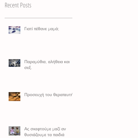
Recent Posts
Γιατί πέθανε μαμά;
Παραμύθια, αλήθεια και
σεξ.
Προσευχή του θεραπευτή
Ας σκεφτούμε μαζί αν
θυσιάζουμε τα παιδιά