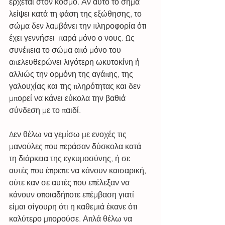
έρχεται στον κόσμο. Αν αυτό το σήμα 
λείψει κατά τη φάση της εξώθησης, το 
σώμα δεν λαμβάνει την πληροφορία ότι 
έχει γεννήσει  παρά μόνο ο νους. Ως 
συνέπεια το σώμα από μόνο του 
απελευθερώνει λιγότερη ωκυτοκίνη ή 
αλλιώς την ορμόνη της αγάπης, της 
γαλουχίας και της πληρότητας και δεν 
μπορεί να κάνει εύκολα την βαθιά 
σύνδεση με το παιδί.                              
Δεν θέλω να γεμίσω με ενοχές τις 
μανούλες που περάσαν δύσκολα κατά 
τη διάρκεια της εγκυμοσύνης, ή σε 
αυτές που έπρεπε να κάνουν καισαρική, 
ούτε καν σε αυτές που επέλεξαν να 
κάνουν οποιαδήποτε επέμβαση γιατί 
είμαι σίγουρη ότι η καθεμιά έκανε ότι 
καλύτερο μπορούσε. Απλά θέλω να 