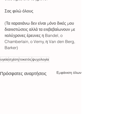
Σας φιλώ όλους
(Τα παραπάνω δεν είναι μόνο δικές μου 
διαπιστώσεις αλλά τα επιβεβαίωνουν με 
πολύχρονες έρευνες η Bandel, o 
Chamberlain, o Verny, η Van den Berg, 
Barker)
υγεία
σχέση
τοκετός
ψυχολογία
Εμφάνιση όλων
Πρόσφατες αναρτήσεις