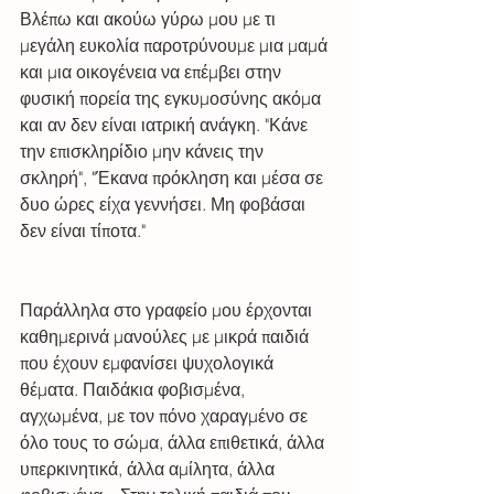
Βλέπω και ακούω γύρω μου με τι 
μεγάλη ευκολία παροτρύνουμε μια μαμά 
και μια οικογένεια να επέμβει στην 
φυσική πορεία της εγκυμοσύνης ακόμα 
και αν δεν είναι ιατρική ανάγκη. "Κάνε 
την επισκληρίδιο μην κάνεις την 
σκληρή", "Έκανα πρόκληση και μέσα σε 
δυο ώρες είχα γεννήσει. Μη φοβάσαι 
δεν είναι τίποτα." 
Παράλληλα στο γραφείο μου έρχονται 
καθημερινά μανούλες με μικρά παιδιά 
που έχουν εμφανίσει ψυχολογικά 
θέματα. Παιδάκια φοβισμένα, 
αγχωμένα, με τον πόνο χαραγμένο σε 
όλο τους το σώμα, άλλα επιθετικά, άλλα 
υπερκινητικά, άλλα αμίλητα, άλλα 