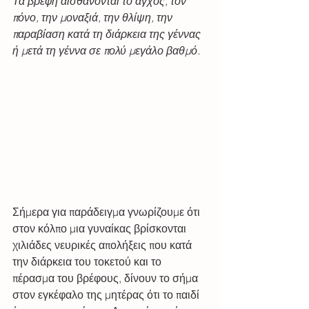
Τα βρέφη αισθάνονται το άγχος, τον 
πόνο, την μοναξιά, την θλίψη, την 
παραβίαση κατά τη διάρκεια της γέννας 
ή μετά τη γέννα σε πολύ μεγάλο βαθμό. 
Σήμερα για παράδειγμα γνωρίζουμε ότι 
στον κόλπο μια γυναίκας βρίσκονται 
χιλιάδες νευρικές απολήξεις που κατά 
την διάρκεια του τοκετού και το 
πέρασμα του βρέφους, δίνουν το σήμα 
στον εγκέφαλο της μητέρας ότι το παιδί 