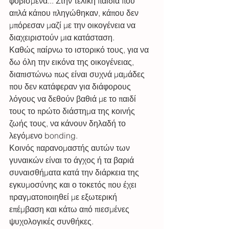
φοβισμένα... Στην τελική παιδιά που 
απλά κάπου πληγώθηκαν, κάπου δεν 
μπόρεσαν μαζί με την οικογένεια να 
διαχειριστούν μια κατάσταση.
Καθώς παίρνω το ιστορικό τους, για να 
δω όλη την εικόνα της οικογένειας, 
διαπιστώνω πως είναι συχνά μαμάδες 
που δεν κατάφεραν για διάφορους 
λόγους να δεθούν βαθιά με το παιδί 
τους το πρώτο διάστημα της κοινής 
ζωής τους, να κάνουν δηλαδή το 
λεγόμενο bonding. 
Κοινός παρανομαστής αυτών των 
γυναικών είναι το άγχος ή τα βαριά 
συναισθήματα κατά την διάρκεια της 
εγκυμοσύνης και ο τοκετός που έχει 
πραγματοποιηθεί με εξωτερική 
επέμβαση και κάτω από πιεσμένες 
ψυχολογικές συνθήκες. 