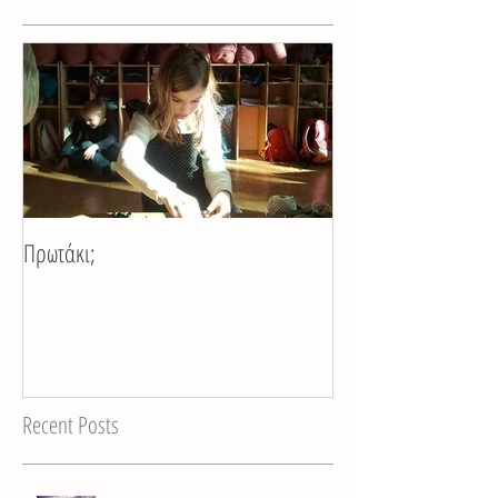
Πρωτάκι;
Recent Posts