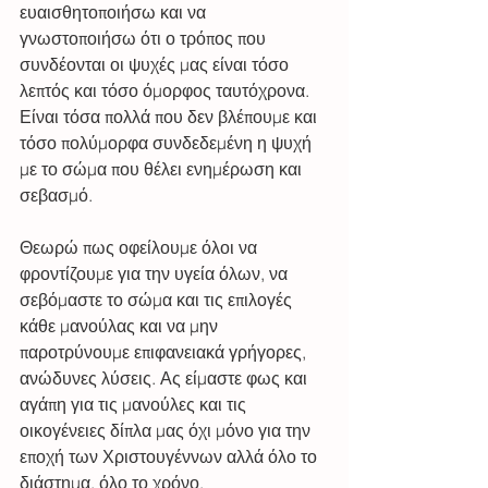
ευαισθητοποιήσω και να 
γνωστοποιήσω ότι ο τρόπος που 
συνδέονται οι ψυχές μας είναι τόσο 
λεπτός και τόσο όμορφος ταυτόχρονα.
Είναι τόσα πολλά που δεν βλέπουμε και 
τόσο πολύμορφα συνδεδεμένη η ψυχή 
με το σώμα που θέλει ενημέρωση και 
σεβασμό. 
Θεωρώ πως οφείλουμε όλοι να 
φροντίζουμε για την υγεία όλων, να 
σεβόμαστε το σώμα και τις επιλογές 
κάθε μανούλας και να μην 
παροτρύνουμε επιφανειακά γρήγορες, 
ανώδυνες λύσεις. Ας είμαστε φως και 
αγάπη για τις μανούλες και τις 
οικογένειες δίπλα μας όχι μόνο για την 
εποχή των Χριστουγέννων αλλά όλο το 
διάστημα, όλο το χρόνο.