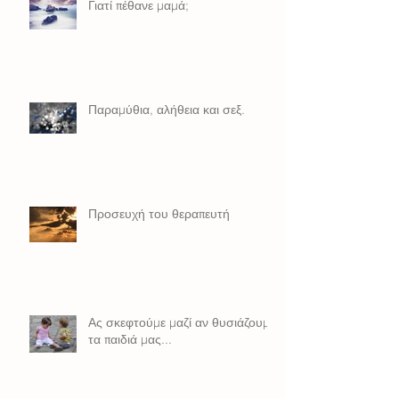
Γιατί πέθανε μαμά;
Παραμύθια, αλήθεια και σεξ.
Προσευχή του θεραπευτή
Ας σκεφτούμε μαζί αν θυσιάζουμε
τα παιδιά μας...