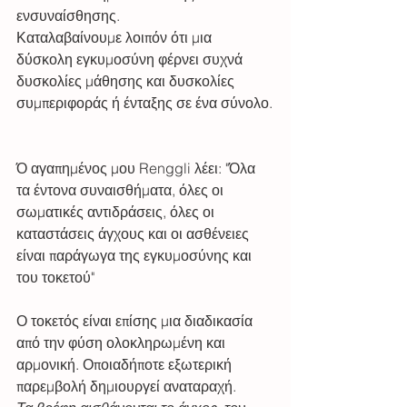
ενσυναίσθησης. 
Καταλαβαίνουμε λοιπόν ότι μια 
δύσκολη εγκυμοσύνη φέρνει συχνά 
δυσκολίες μάθησης και δυσκολίες 
συμπεριφοράς ή ένταξης σε ένα σύνολο.
Ό αγαπημένος μου Renggli λέει: "Όλα 
τα έντονα συναισθήματα, όλες οι 
σωματικές αντιδράσεις, όλες οι 
καταστάσεις άγχους και οι ασθένειες 
είναι παράγωγα της εγκυμοσύνης και 
του τοκετού" 
Ο τοκετός είναι επίσης μια διαδικασία 
από την φύση ολοκληρωμένη και 
αρμονική. Οποιαδήποτε εξωτερική 
παρεμβολή δημιουργεί αναταραχή. 