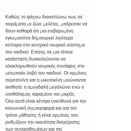
Καθώς το ψάχνω διαπιστώνω πως σε 
πειράματα με ζώα, μελέτες, μπόρεσαν να 
δουν καθαρά ότι μια επιβαρυμένη 
εγκυμοσύνη δημιουργεί λιγότερα 
κύτταρα στο κεντρικό νευρικό σύστημα 
του παιδιού. Επίσης σε μια τέτοια 
κατάσταση δυσκολεύονται να 
ολοκληρωθούν νευρικές συνάψεις στο 
μετωπιαίο λοβό του παιδιού. Οι ορμόνες 
σεροτονίνη και η ωκυτοκίνη μειώνονται 
αισθητά, η αμυγδαλή μεγαλώνει ενώ ο 
υποθάλαμος παραμένει πιο μικρός. 
Όλα αυτά είναι κέντρα υπεύθυνα για την 
κοινωνική συμπεριφορά και για τον 
τρόπο μάθησης ή είναι ορμόνες που 
ρυθμίζουν την ικανότητα διαχείρισης 
των συναισθημάτων και της 