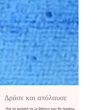
Δράσε και απόλαυσε