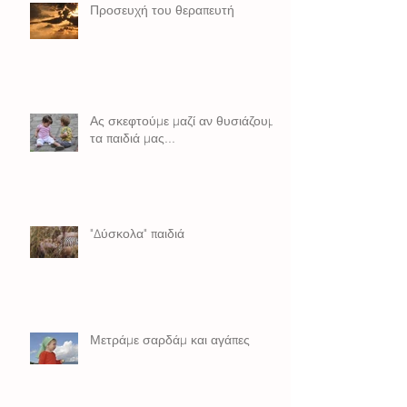
Προσευχή του θεραπευτή
Ας σκεφτούμε μαζί αν θυσιάζουμε
τα παιδιά μας...
"Δύσκολα" παιδιά
Μετράμε σαρδάμ και αγάπες