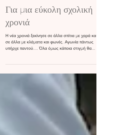
Για μια εύκολη σχολική
χρονιά
Η νέα χρονιά ξεκίνησε σε άλλα σπίτια με χαρά και
σε άλλα με κλάματα και φωνές. Αγωνία πάντως
υπήρχε παντού.... Όλα όμως κάποια στιγμή θα...