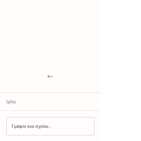
Σχόλια
Προσευχή του θεραπε
Παραμύθια, αλήθεια και σεξ.
Γράψτε ένα σχόλιο...