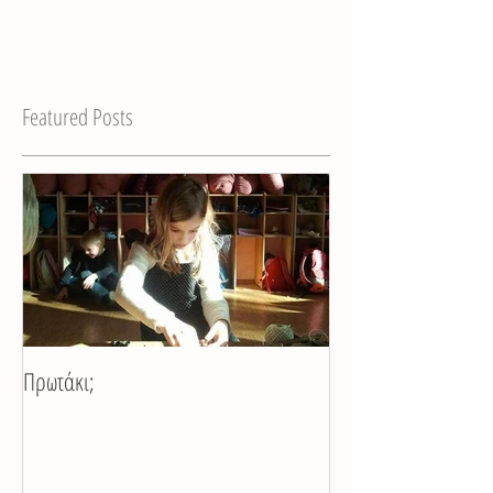
Featured Posts
Πρωτάκι;