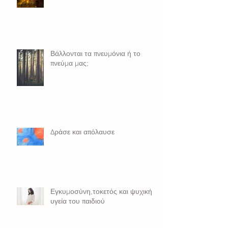
Βάλλονται τα πνευμόνια ή το
πνεύμα μας;
Δράσε και απόλαυσε
Εγκυμοσύνη,τοκετός και ψυχική
υγεία του παιδιού